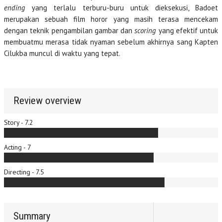
ending
yang terlalu terburu-buru untuk dieksekusi, Badoet
merupakan sebuah film horor yang masih terasa mencekam
dengan teknik pengambilan gambar dan
scoring
yang efektif untuk
membuatmu merasa tidak nyaman sebelum akhirnya sang Kapten
Cilukba muncul di waktu yang tepat.
Review overview
Story - 7.2
Acting - 7
Directing - 7.5
Summary