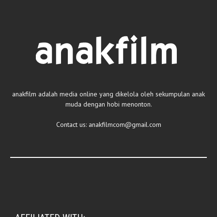
anakfilm adalah media online yang dikelola oleh sekumpulan anak
muda dengan hobi menonton.
Contact us:
anakfilmcom@gmail.com