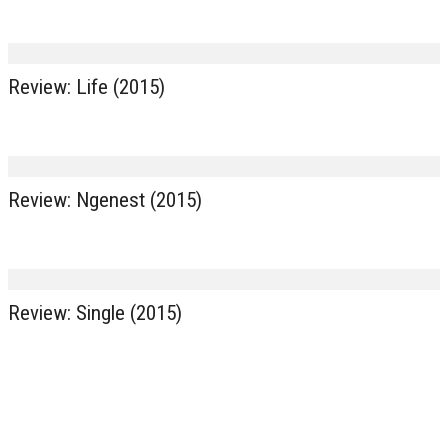
Review: Life (2015)
Review: Ngenest (2015)
Review: Single (2015)