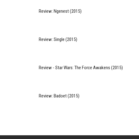
Review: Ngenest (2015)
Review: Single (2015)
Review - Star Wars: The Force Awakens (2015)
Review: Badoet (2015)