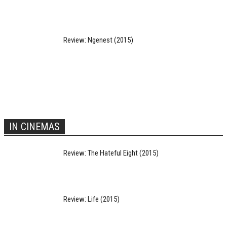
Review: Ngenest (2015)
IN CINEMAS
Review: The Hateful Eight (2015)
Review: Life (2015)