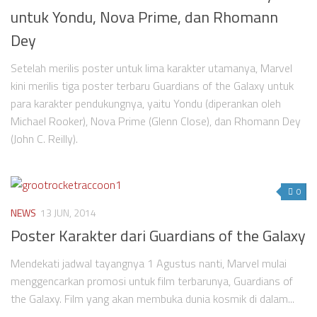
untuk Yondu, Nova Prime, dan Rhomann
Dey
Setelah merilis poster untuk lima karakter utamanya, Marvel
kini merilis tiga poster terbaru Guardians of the Galaxy untuk
para karakter pendukungnya, yaitu Yondu (diperankan oleh
Michael Rooker), Nova Prime (Glenn Close), dan Rhomann Dey
(John C. Reilly).
0
NEWS
13 JUN, 2014
Poster Karakter dari Guardians of the Galaxy
Mendekati jadwal tayangnya 1 Agustus nanti, Marvel mulai
menggencarkan promosi untuk film terbarunya, Guardians of
the Galaxy. Film yang akan membuka dunia kosmik di dalam...