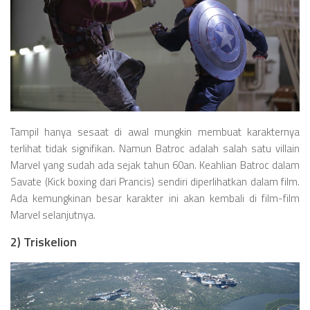
Tampil hanya sesaat di awal mungkin membuat karakternya
terlihat tidak signifikan. Namun Batroc adalah salah satu villain
Marvel yang sudah ada sejak tahun 60an. Keahlian Batroc dalam
Savate (Kick boxing dari Prancis) sendiri diperlihatkan dalam film.
Ada kemungkinan besar karakter ini akan kembali di film-film
Marvel selanjutnya.
2) Triskelion