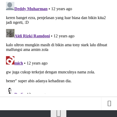
Friends