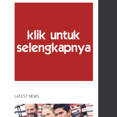
LATEST NEWS