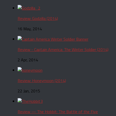
Review: Godzilla (2014)
16 May, 2014
Review - Captain America: The Winter Soldier (2014)
2 Apr, 2014
Review: Honeymoon (2014)
22 Jan, 2015
Review — The Hobbit: The Battle of the Five