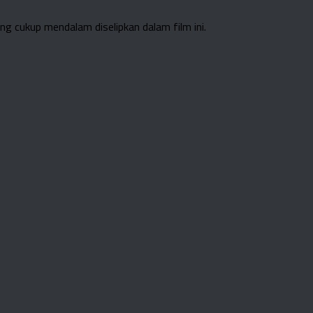
g cukup mendalam diselipkan dalam film ini.