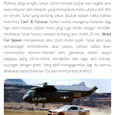
Plotnya yang simple cukup untuk menjadi budak dari segala aksi
kejar-kejaran dan balapan yang merupakan menu utama dari film
ini sendiri. Satu yang penting untuk dicatat adalah fakta bahwa
franchise
Fast & Furious
sudah bukan mengenai balapan lagi,
tapi lebih kepada action heist yang juga terdiri adegan tembak-
tembakan tidak hanya sekadar tentang aksi mobil. Di sini,
Need
For Speed
menawarkan aksi stunt mobil sejati. Tidak akan ada
pertarungan testosterone atau peluru, namun kalian akan
menemukan elemen-elemen seru gamenya dalam wujud
balapan yang benar-benar menghibur dan juga aksi kucing-
kucingan dengan polisi. Yang lebih mengagumkan lagi, itu semua
dilakukan tanpa bantuan CGI dan murni practical effect.