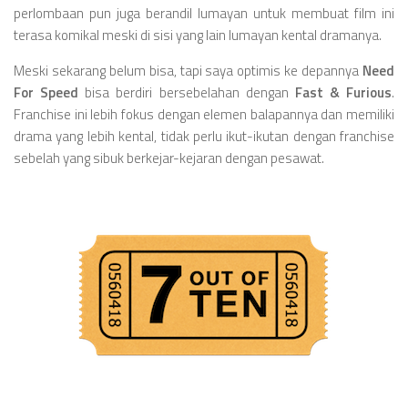
perlombaan pun juga berandil lumayan untuk membuat film ini
terasa komikal meski di sisi yang lain lumayan kental dramanya.
Meski sekarang belum bisa, tapi saya optimis ke depannya
Need
For Speed
bisa berdiri bersebelahan dengan
Fast & Furious
.
Franchise ini lebih fokus dengan elemen balapannya dan memiliki
drama yang lebih kental, tidak perlu ikut-ikutan dengan franchise
sebelah yang sibuk berkejar-kejaran dengan pesawat.