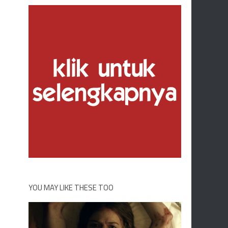
YOU MAY LIKE THESE TOO