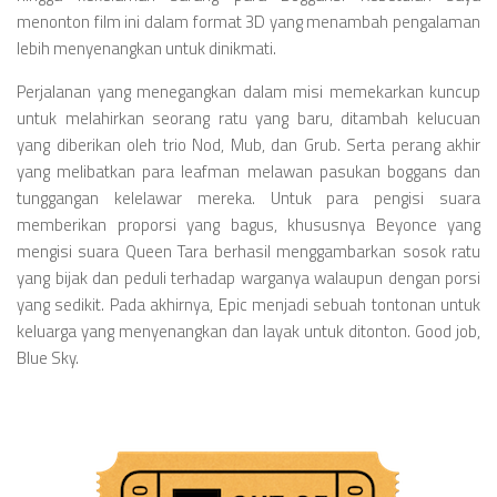
menonton film ini dalam format 3D yang menambah pengalaman
lebih menyenangkan untuk dinikmati.
Perjalanan yang menegangkan dalam misi memekarkan kuncup
untuk melahirkan seorang ratu yang baru, ditambah kelucuan
yang diberikan oleh trio Nod, Mub, dan Grub. Serta perang akhir
yang melibatkan para leafman melawan pasukan boggans dan
tunggangan kelelawar mereka. Untuk para pengisi suara
memberikan proporsi yang bagus, khususnya Beyonce yang
mengisi suara Queen Tara berhasil menggambarkan sosok ratu
yang bijak dan peduli terhadap warganya walaupun dengan porsi
yang sedikit. Pada akhirnya, Epic menjadi sebuah tontonan untuk
keluarga yang menyenangkan dan layak untuk ditonton. Good job,
Blue Sky.