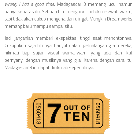
wrong, I had a good time
. Madagascar 3 memang lucu, namun
hanya sebatas itu. Sebuah film menghibur untuk melewati waktu,
tapi tidak akan cukup mengena dan diingat. Mungkin Dreamworks
memang baru mampu sampai situ.
Jadi janganlah memberi ekspektasi tinggi saat menontonnya.
Cukup ikuti saja filmnya, hanyut dalam petualangan gila mereka,
nikmati tiap sajian visual warna-warni yang ada, dan ikut
bernyanyi dengan musiknya yang gila. Karena dengan cara itu,
Madagascar 3 ini dapat dinikmati sepenuhnya.