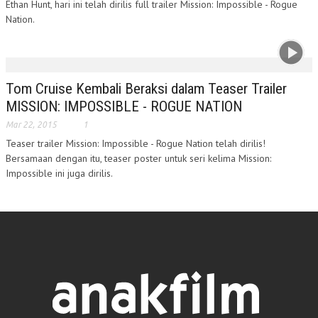
Ethan Hunt, hari ini telah dirilis full trailer Mission: Impossible - Rogue
Nation.
Tom Cruise Kembali Beraksi dalam Teaser Trailer
MISSION: IMPOSSIBLE - ROGUE NATION
Mar 22, 2015
1
Teaser trailer Mission: Impossible - Rogue Nation telah dirilis!
Bersamaan dengan itu, teaser poster untuk seri kelima Mission:
Impossible ini juga dirilis.