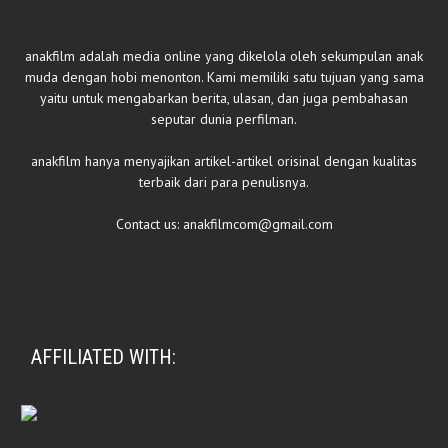
anakfilm adalah media online yang dikelola oleh sekumpulan anak
muda dengan hobi menonton. Kami memiliki satu tujuan yang sama
yaitu untuk mengabarkan berita, ulasan, dan juga pembahasan
seputar dunia perfilman.
anakfilm hanya menyajikan artikel-artikel orisinal dengan kualitas
terbaik dari para penulisnya.
Contact us:
anakfilmcom@gmail.com
AFFILIATED WITH: