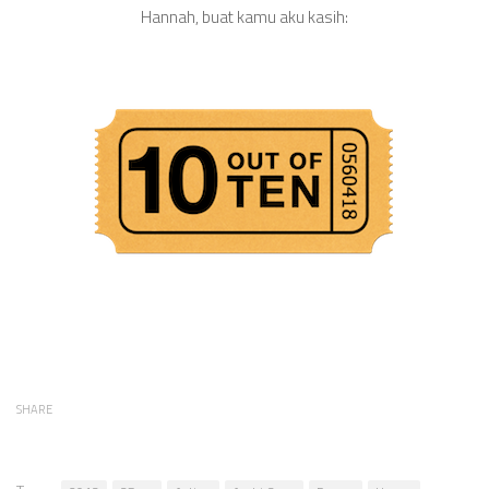
Hannah, buat kamu aku kasih:
SHARE