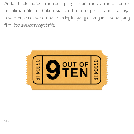
Anda tidak harus menjadi penggemar musik metal untuk
menikmati film ini. Cukup siapkan hati dan pikiran anda supaya
bisa menjadi dasar empati dan logika yang dibangun di sepanjang
film.
You wouldn’t regret this
.
SHARE