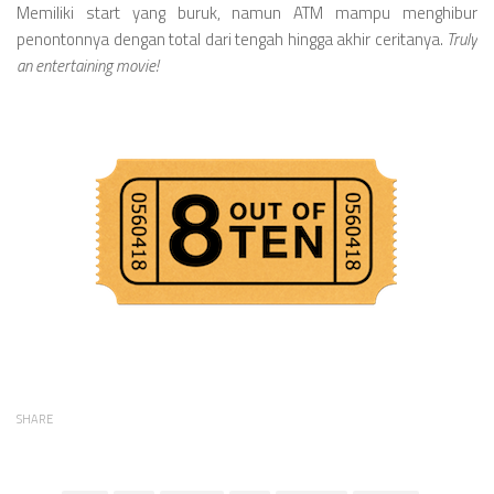
Memiliki start yang buruk, namun ATM mampu menghibur
penontonnya dengan total dari tengah hingga akhir ceritanya.
Truly
an entertaining movie!
SHARE