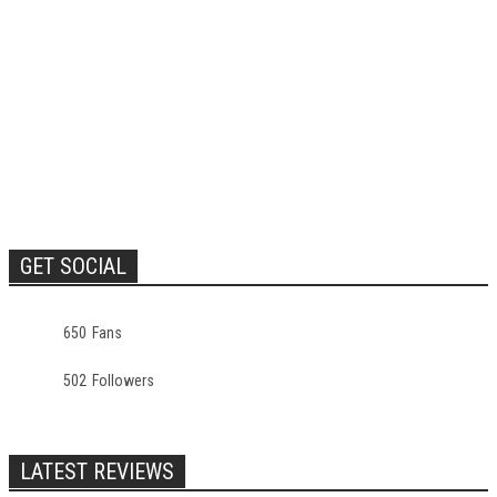
GET SOCIAL
650
Fans
502
Followers
LATEST REVIEWS