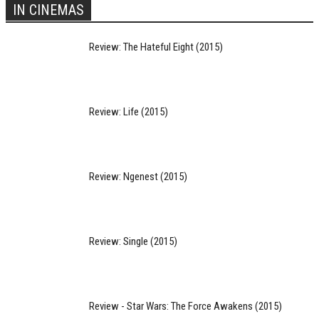
IN CINEMAS
Review: The Hateful Eight (2015)
Review: Life (2015)
Review: Ngenest (2015)
Review: Single (2015)
Review - Star Wars: The Force Awakens (2015)