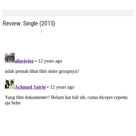
Review: Single (2015)
0