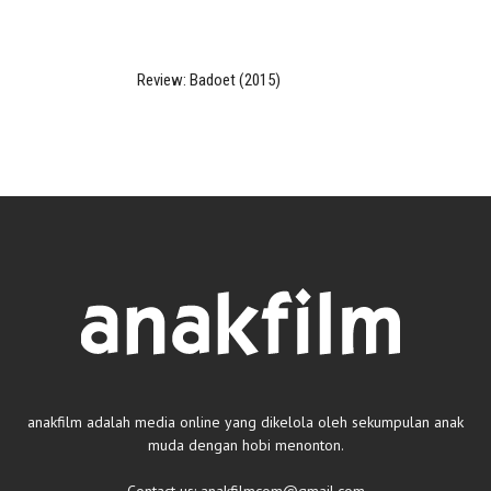
Review: Badoet (2015)
anakfilm adalah media online yang dikelola oleh sekumpulan anak
muda dengan hobi menonton.