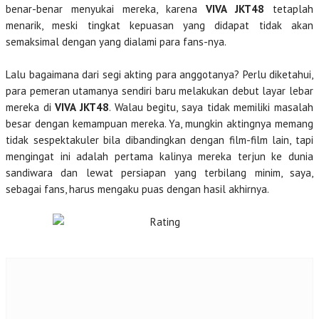
benar-benar menyukai mereka, karena
VIVA JKT48
tetaplah
menarik, meski tingkat kepuasan yang didapat tidak akan
semaksimal dengan yang dialami para fans-nya.
Lalu bagaimana dari segi akting para anggotanya? Perlu diketahui,
para pemeran utamanya sendiri baru melakukan debut layar lebar
mereka di
VIVA JKT48
. Walau begitu, saya tidak memiliki masalah
besar dengan kemampuan mereka. Ya, mungkin aktingnya memang
tidak sespektakuler bila dibandingkan dengan film-film lain, tapi
mengingat ini adalah pertama kalinya mereka terjun ke dunia
sandiwara dan lewat persiapan yang terbilang minim, saya,
sebagai fans, harus mengaku puas dengan hasil akhirnya.