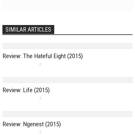
SIMILAR ARTICLES
Review: The Hateful Eight (2015)
0
Review: Life (2015)
0
Review: Ngenest (2015)
0