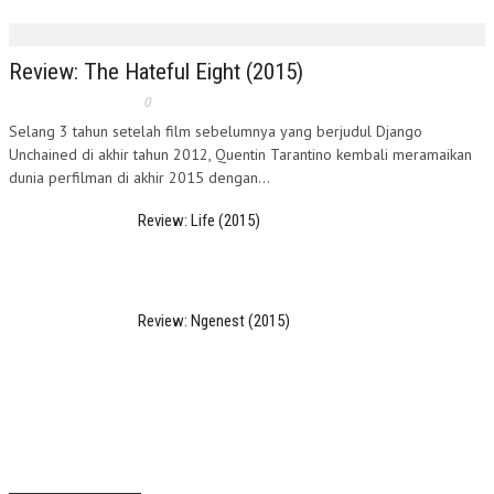
Review: The Hateful Eight (2015)
0
Selang 3 tahun setelah film sebelumnya yang berjudul Django
Unchained di akhir tahun 2012, Quentin Tarantino kembali meramaikan
dunia perfilman di akhir 2015 dengan...
Review: Life (2015)
Review: Ngenest (2015)