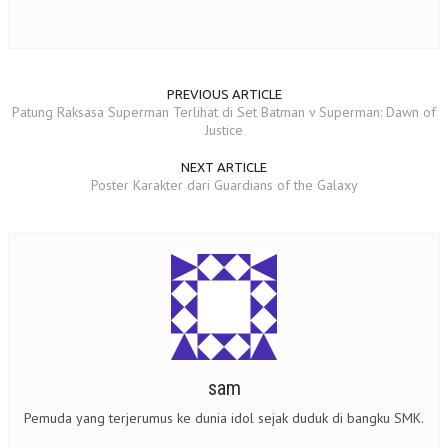
PREVIOUS ARTICLE
Patung Raksasa Superman Terlihat di Set Batman v Superman: Dawn of
Justice
NEXT ARTICLE
Poster Karakter dari Guardians of the Galaxy
sam
Pemuda yang terjerumus ke dunia idol sejak duduk di bangku SMK.