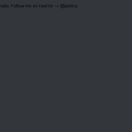
nado. Follow me on twitter -> @janitra