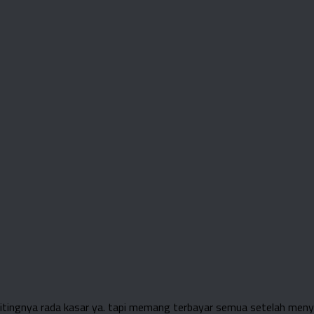
itingnya rada kasar ya. tapi memang terbayar semua setelah menya