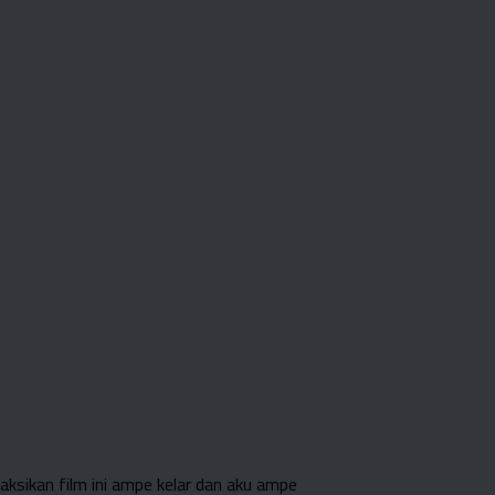
ksikan film ini ampe kelar dan aku ampe