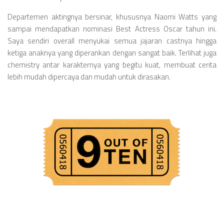
Departemen aktingnya bersinar, khususnya Naomi Watts yang
sampai mendapatkan nominasi Best Actress Oscar tahun ini.
Saya sendiri overall menyukai semua jajaran castnya hingga
ketiga anaknya yang diperankan dengan sangat baik. Terlihat juga
chemistry antar karakternya yang begitu kuat, membuat cerita
lebih mudah dipercaya dan mudah untuk dirasakan.