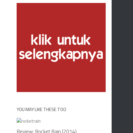
YOU MAY LIKE THESE TOO
Review: Rocket Rain (2014)