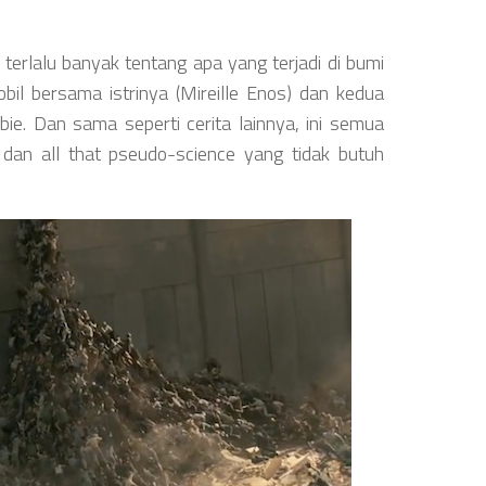
 terlalu banyak tentang apa yang terjadi di bumi
bil bersama istrinya (Mireille Enos) dan kedua
bie. Dan sama seperti cerita lainnya, ini semua
i dan all that pseudo-science yang tidak butuh