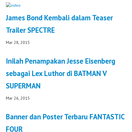
James Bond Kembali dalam Teaser
Trailer SPECTRE
Mar 28, 2015
Inilah Penampakan Jesse Eisenberg
sebagai Lex Luthor di BATMAN V
SUPERMAN
Mar 26, 2015
Banner dan Poster Terbaru FANTASTIC
FOUR