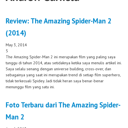
Review: The Amazing Spider-Man 2
(2014)
May 3, 2014
5
The Amazing Spider-Man 2 ini merupakan film yang paling saya
tunggu di tahun 2014, atau setidaknya ketika saya menulis artikel ini.
Saya selalu senang dengan universe building, cross-over, dan
sebagainya yang saat ini merupakan trend di setiap film superhero,
tidak terkecuali Spidey. Jadi tidak heran saya benar-benar
menunggu film yang satu ini.
Foto Terbaru dari The Amazing Spider-
Man 2