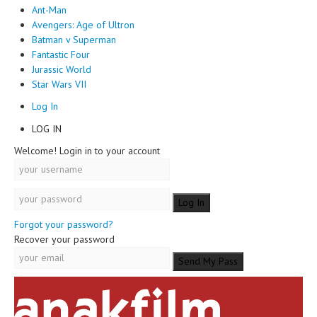
Ant-Man
Avengers: Age of Ultron
Batman v Superman
Fantastic Four
Jurassic World
Star Wars VII
Log In
LOG IN
Welcome! Login in to your account
Forgot your password?
Recover your password