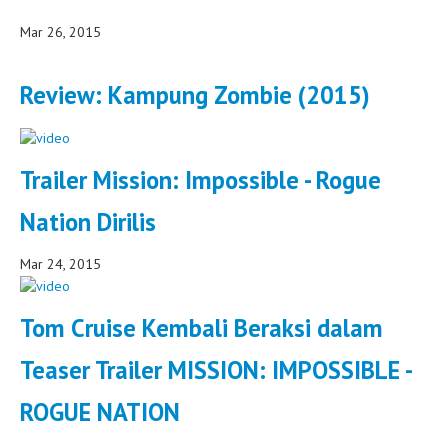
Mar 26, 2015
Review: Kampung Zombie (2015)
Trailer Mission: Impossible - Rogue
Nation Dirilis
Mar 24, 2015
Tom Cruise Kembali Beraksi dalam
Teaser Trailer MISSION: IMPOSSIBLE -
ROGUE NATION