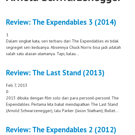
Review: The Expendables 3 (2014)
1
Dalam singkat kata, seri terbaru dari The Expendables ini tidak
segreget seri keduanya. Absennya Chuck Norris bisa jadi adalah
salah satu alasan utamanya. Tapi, kalau...
Review: The Last Stand (2013)
Feb 7, 2013
0
2013 dibuka dengan film solo dari para personil-personil The
Expendables. Pertama kita bakal mendapatkan The Last Stand
(Arnold Schwarzenegger), lalu Parker (Jason Statham), Bullet...
Review: The Expendables 2 (2012)