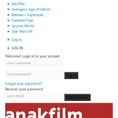
Ant-Man
Avengers: Age of Ultron
Batman v Superman
Fantastic Four
Jurassic World
Star Wars VII
Log In
LOG IN
Welcome! Login in to your account
Forgot your password?
Recover your password