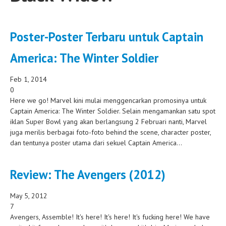
Poster-Poster Terbaru untuk Captain
America: The Winter Soldier
Feb 1, 2014
0
Here we go! Marvel kini mulai menggencarkan promosinya untuk
Captain America: The Winter Soldier. Selain mengamankan satu spot
iklan Super Bowl yang akan berlangsung 2 Februari nanti, Marvel
juga merilis berbagai foto-foto behind the scene, character poster,
dan tentunya poster utama dari sekuel Captain America...
Review: The Avengers (2012)
May 5, 2012
7
Avengers, Assemble! It's here! It's here! It's fucking here! We have