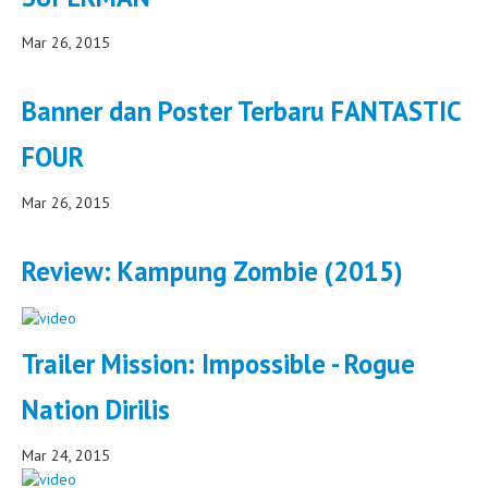
Mar 26, 2015
Banner dan Poster Terbaru FANTASTIC
FOUR
Mar 26, 2015
Review: Kampung Zombie (2015)
Trailer Mission: Impossible - Rogue
Nation Dirilis
Mar 24, 2015