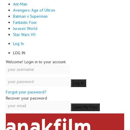
Ant-Man
Avengers: Age of Ultron
Batman v Superman
Fantastic Four
Jurassic World
Star Wars VII
Log In
LOG IN
Welcome! Login in to your account
Forgot your password?
Recover your password