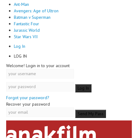
Ant-Man
Avengers: Age of Ultron
Batman v Superman
Fantastic Four
Jurassic World
Star Wars VII
Log In
LOG IN
Welcome! Login in to your account
Forgot your password?
Recover your password