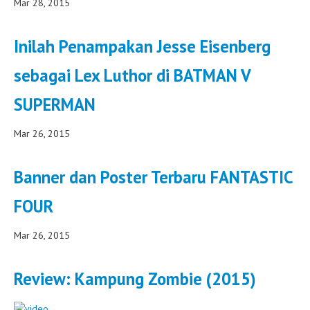
Mar 28, 2015
Inilah Penampakan Jesse Eisenberg
sebagai Lex Luthor di BATMAN V
SUPERMAN
Mar 26, 2015
Banner dan Poster Terbaru FANTASTIC
FOUR
Mar 26, 2015
Review: Kampung Zombie (2015)