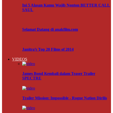
Ini 5 Alasan Kamu Wajib Nonton BETTER CALL
SAUL
Selamat Datang di anakfilm.com
Janitra’s Top 20 Films of 2014
VIDEOS
James Bond Kembali dalam Teaser Trailer
SPECTRE
Trailer Mission: Impossible - Rogue Nation Dirilis