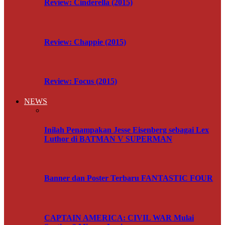
Review: Cinderella (2015)
Review: Chappie (2015)
Review: Focus (2015)
NEWS
Inilah Penampakan Jesse Eisenberg sebagai Lex
Luthor di BATMAN V SUPERMAN
Banner dan Poster Terbaru FANTASTIC FOUR
CAPTAIN AMERICA: CIVIL WAR Mulai