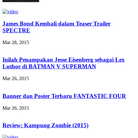
James Bond Kembali dalam Teaser Trailer
SPECTRE
Mar 28, 2015
Inilah Penampakan Jesse Eisenberg sebagai Lex
Luthor di BATMAN V SUPERMAN
Mar 26, 2015
Banner dan Poster Terbaru FANTASTIC FOUR
Mar 26, 2015
Review: Kampung Zombie (2015)