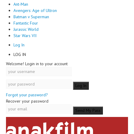
Ant-Man
Avengers: Age of Ultron
Batman v Superman
Fantastic Four
Jurassic World
Star Wars VII
Log In
LOG IN
Welcome! Login in to your account
Forgot your password?
Recover your password