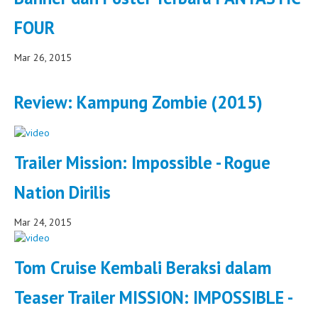
FOUR
Mar 26, 2015
Review: Kampung Zombie (2015)
Trailer Mission: Impossible - Rogue
Nation Dirilis
Mar 24, 2015
Tom Cruise Kembali Beraksi dalam
Teaser Trailer MISSION: IMPOSSIBLE -