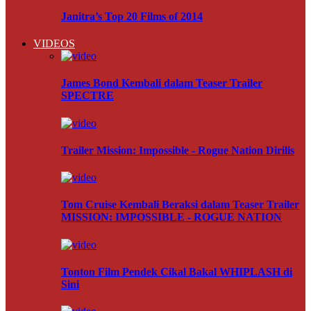
Janitra’s Top 20 Films of 2014
VIDEOS
James Bond Kembali dalam Teaser Trailer
SPECTRE
Trailer Mission: Impossible - Rogue Nation Dirilis
Tom Cruise Kembali Beraksi dalam Teaser Trailer
MISSION: IMPOSSIBLE - ROGUE NATION
Tonton Film Pendek Cikal Bakal WHIPLASH di
Sini