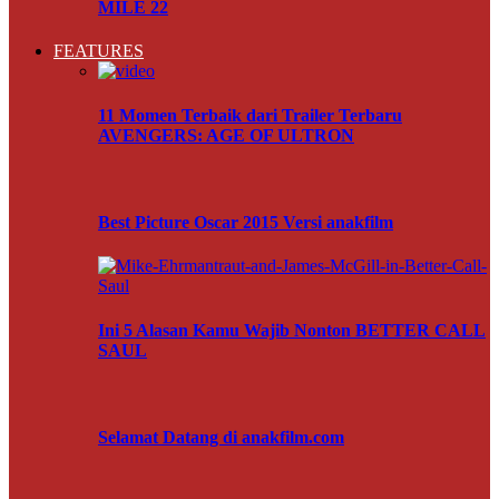
MILE 22
FEATURES
11 Momen Terbaik dari Trailer Terbaru
AVENGERS: AGE OF ULTRON
Best Picture Oscar 2015 Versi anakfilm
Ini 5 Alasan Kamu Wajib Nonton BETTER CALL
SAUL
Selamat Datang di anakfilm.com