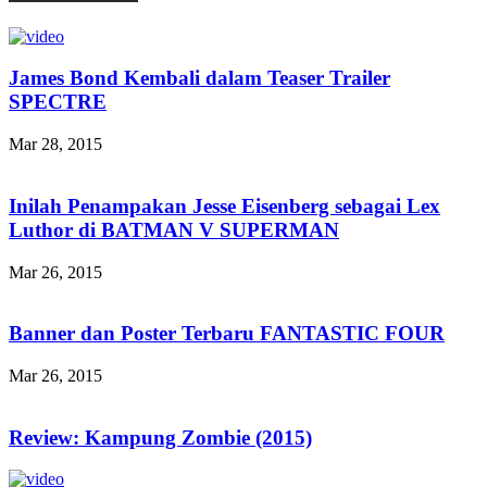
James Bond Kembali dalam Teaser Trailer
SPECTRE
Mar 28, 2015
Inilah Penampakan Jesse Eisenberg sebagai Lex
Luthor di BATMAN V SUPERMAN
Mar 26, 2015
Banner dan Poster Terbaru FANTASTIC FOUR
Mar 26, 2015
Review: Kampung Zombie (2015)