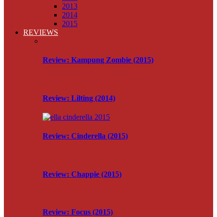
2013
2014
2015
REVIEWS
Review: Kampung Zombie (2015)
Review: Lilting (2014)
Review: Cinderella (2015)
Review: Chappie (2015)
Review: Focus (2015)