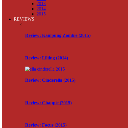
2013
2014
2015
REVIEWS
Review: Kampung Zombie (2015)
Review: Lilting (2014)
Review: Cinderella (2015)
Review: Chappie (2015)
Review: Focus (2015)