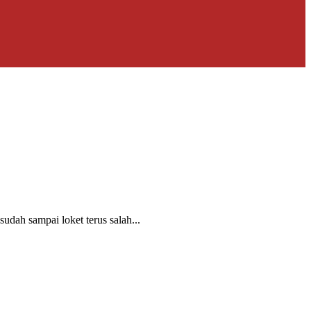
udah sampai loket terus salah...