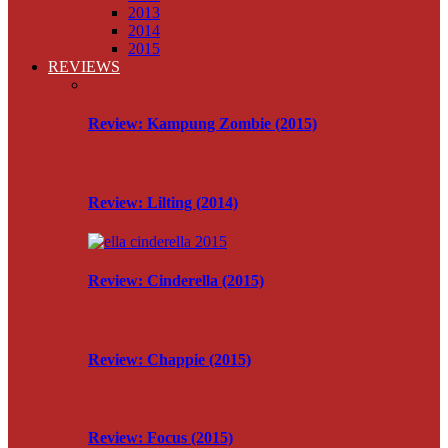
2013
2014
2015
REVIEWS
Review: Kampung Zombie (2015)
Review: Lilting (2014)
Review: Cinderella (2015)
Review: Chappie (2015)
Review: Focus (2015)