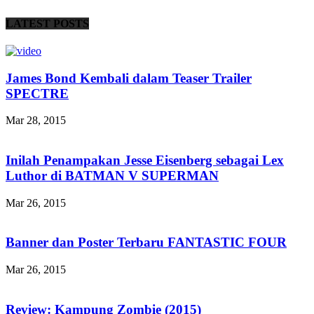
LATEST POSTS
James Bond Kembali dalam Teaser Trailer
SPECTRE
Mar 28, 2015
Inilah Penampakan Jesse Eisenberg sebagai Lex
Luthor di BATMAN V SUPERMAN
Mar 26, 2015
Banner dan Poster Terbaru FANTASTIC FOUR
Mar 26, 2015
Review: Kampung Zombie (2015)