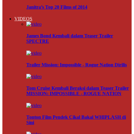
Janitra’s Top 20 Films of 2014
VIDEOS
James Bond Kembali dalam Teaser Trailer
SPECTRE
Trailer Mission: Impossible - Rogue Nation Dirilis
Tom Cruise Kembali Beraksi dalam Teaser Trailer
MISSION: IMPOSSIBLE - ROGUE NATION
Tonton Film Pendek Cikal Bakal WHIPLASH di
Sini