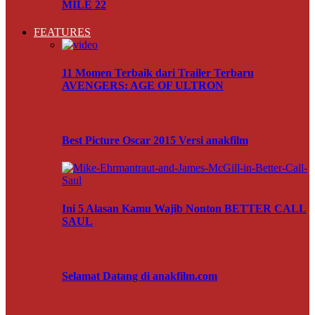
MILE 22
FEATURES
11 Momen Terbaik dari Trailer Terbaru
AVENGERS: AGE OF ULTRON
Best Picture Oscar 2015 Versi anakfilm
Ini 5 Alasan Kamu Wajib Nonton BETTER CALL
SAUL
Selamat Datang di anakfilm.com