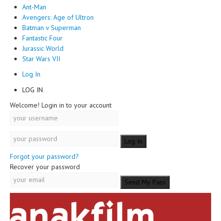
Ant-Man
Avengers: Age of Ultron
Batman v Superman
Fantastic Four
Jurassic World
Star Wars VII
Log In
LOG IN
Welcome! Login in to your account
Forgot your password?
Recover your password