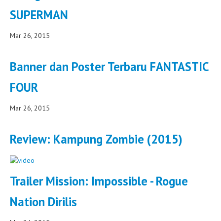
SUPERMAN
Mar 26, 2015
Banner dan Poster Terbaru FANTASTIC
FOUR
Mar 26, 2015
Review: Kampung Zombie (2015)
Trailer Mission: Impossible - Rogue
Nation Dirilis