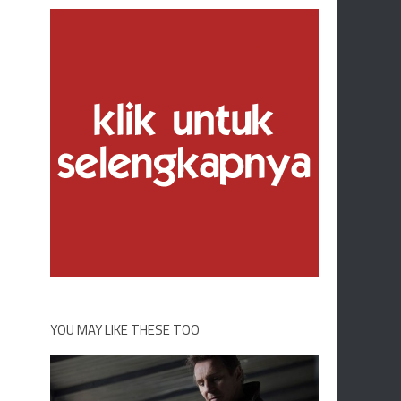
YOU MAY LIKE THESE TOO