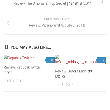
Review: The Billionaire | Top Secret | วัยรุ่นพัน (2011)
PREVIOUS STORY
Review: Paranormal Activity 3 (2011)
YOU MAY ALSO LIKE...
0
2
Review: Republik Twitter
Review: Before Midnight
(2012)
(2013)
18 FEB, 2012
17 JUL, 2013