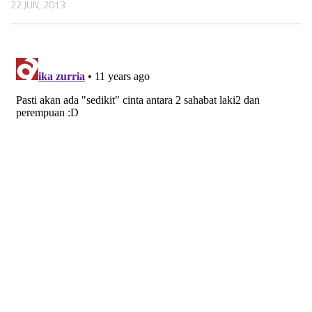
22 JUN, 2013