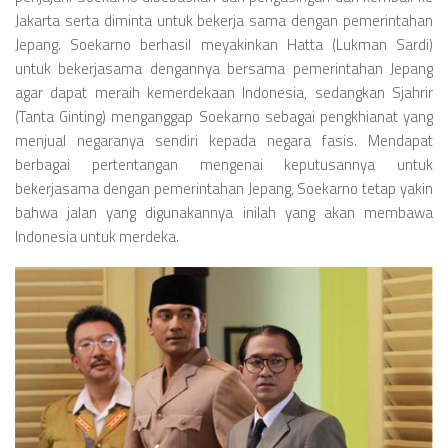
Jakarta serta diminta untuk bekerja sama dengan pemerintahan
Jepang. Soekarno berhasil meyakinkan Hatta (Lukman Sardi)
untuk bekerjasama dengannya bersama pemerintahan Jepang
agar dapat meraih kemerdekaan Indonesia, sedangkan Sjahrir
(Tanta Ginting) menganggap Soekarno sebagai pengkhianat yang
menjual negaranya sendiri kepada negara fasis. Mendapat
berbagai pertentangan mengenai keputusannya untuk
bekerjasama dengan pemerintahan Jepang, Soekarno tetap yakin
bahwa jalan yang digunakannya inilah yang akan membawa
Indonesia untuk merdeka.