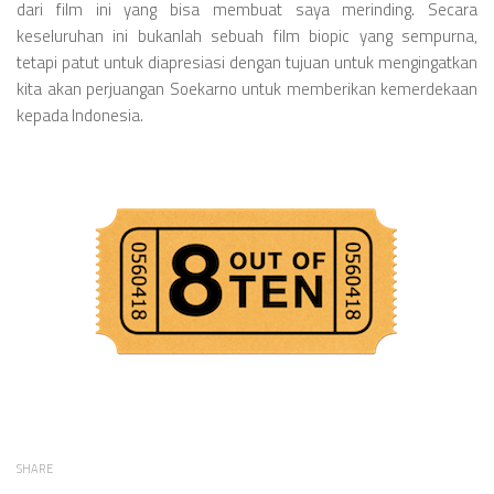
dari film ini yang bisa membuat saya merinding. Secara
keseluruhan ini bukanlah sebuah film biopic yang sempurna,
tetapi patut untuk diapresiasi dengan tujuan untuk mengingatkan
kita akan perjuangan Soekarno untuk memberikan kemerdekaan
kepada Indonesia.
SHARE