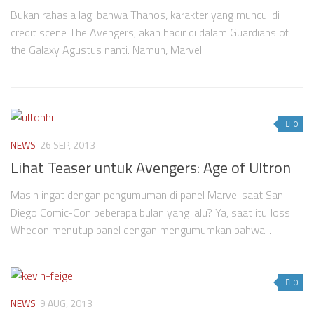
Bukan rahasia lagi bahwa Thanos, karakter yang muncul di
credit scene The Avengers, akan hadir di dalam Guardians of
the Galaxy Agustus nanti. Namun, Marvel...
0
NEWS
26 SEP, 2013
Lihat Teaser untuk Avengers: Age of Ultron
Masih ingat dengan pengumuman di panel Marvel saat San
Diego Comic-Con beberapa bulan yang lalu? Ya, saat itu Joss
Whedon menutup panel dengan mengumumkan bahwa...
0
NEWS
9 AUG, 2013