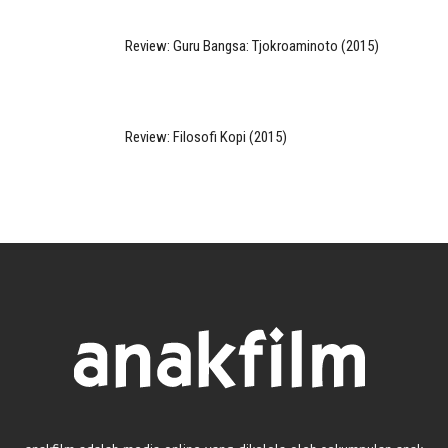
Review: Guru Bangsa: Tjokroaminoto (2015)
Review: Filosofi Kopi (2015)