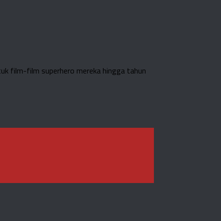
tuk film-film superhero mereka hingga tahun