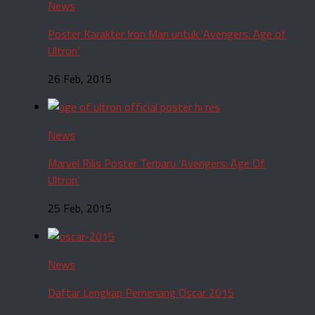
News
Poster Karakter Iron Man untuk ‘Avengers: Age of
Ultron’
26 Feb, 2015
News
Marvel Rilis Poster Terbaru ‘Avengers: Age Of
Ultron’
25 Feb, 2015
News
Daftar Lengkap Pemenang Oscar 2015