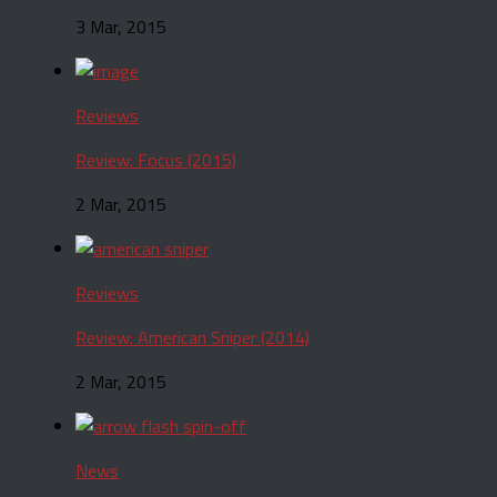
3 Mar, 2015
Reviews
Review: Focus (2015)
2 Mar, 2015
Reviews
Review: American Sniper (2014)
2 Mar, 2015
News