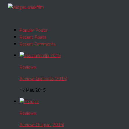
Popular Posts
Recent Posts
Recent Comments
Reviews
Review: Cinderella (2015)
17 Mar, 2015
Reviews
Review: Chappie (2015)