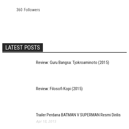
360
Followers
LATEST POSTS
Review: Guru Bangsa: Tjokroaminoto (2015)
Review: Filosofi Kopi (2015)
Trailer Perdana BATMAN V SUPERMAN Resmi Dirilis
Apr 18, 2015