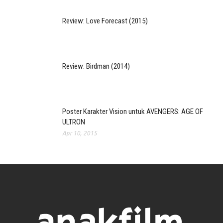
Review: Love Forecast (2015)
Review: Birdman (2014)
Poster Karakter Vision untuk AVENGERS: AGE OF
ULTRON
Apr 10, 2015