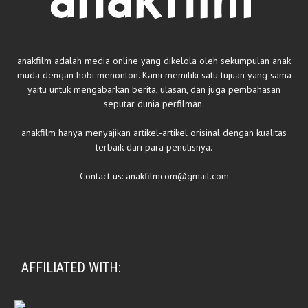
anakfilm adalah media online yang dikelola oleh sekumpulan anak
muda dengan hobi menonton. Kami memiliki satu tujuan yang sama
yaitu untuk mengabarkan berita, ulasan, dan juga pembahasan
seputar dunia perfilman.
anakfilm hanya menyajikan artikel-artikel orisinal dengan kualitas
terbaik dari para penulisnya.
Contact us:
anakfilmcom@gmail.com
AFFILIATED WITH: