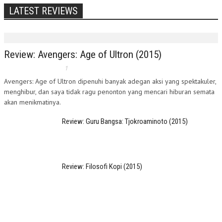
LATEST REVIEWS
Review: Avengers: Age of Ultron (2015)
1
Avengers: Age of Ultron dipenuhi banyak adegan aksi yang spektakuler,
menghibur, dan saya tidak ragu penonton yang mencari hiburan semata
akan menikmatinya.
Review: Guru Bangsa: Tjokroaminoto (2015)
Review: Filosofi Kopi (2015)