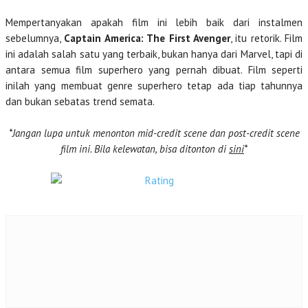
Mempertanyakan apakah film ini lebih baik dari instalmen
sebelumnya,
Captain America: The First Avenger
, itu retorik. Film
ini adalah salah satu yang terbaik, bukan hanya dari Marvel, tapi di
antara semua film superhero yang pernah dibuat. Film seperti
inilah yang membuat genre superhero tetap ada tiap tahunnya
dan bukan sebatas trend semata.
*Jangan lupa untuk menonton mid-credit scene dan post-credit scene
film ini. Bila kelewatan, bisa ditonton di
sini
*