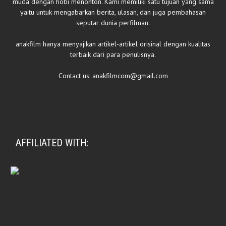
muda dengan hobi menonton. Kami memiliki satu tujuan yang sama
yaitu untuk mengabarkan berita, ulasan, dan juga pembahasan
seputar dunia perfilman.
anakfilm hanya menyajikan artikel-artikel orisinal dengan kualitas
terbaik dari para penulisnya.
Contact us:
anakfilmcom@gmail.com
AFFILIATED WITH: