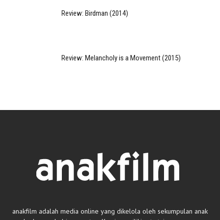
Review: Birdman (2014)
Review: Melancholy is a Movement (2015)
anakfilm adalah media online yang dikelola oleh sekumpulan anak