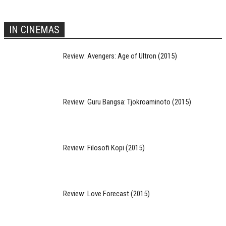
IN CINEMAS
Review: Avengers: Age of Ultron (2015)
Review: Guru Bangsa: Tjokroaminoto (2015)
Review: Filosofi Kopi (2015)
Review: Love Forecast (2015)