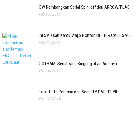
CW Kembangkan Serial Spin-off dari ARROW/FLASH
Feb 27, 2015
Ini 5 Alasan Kamu Wajib Nonton BETTER CALL SAUL
Feb 21, 2015
GOTHAM: Serial yang Bingung akan Arahnya
Oct 16, 2014
Foto-Foto Perdana dari Serial TV DAREDEVIL
Oct 12, 2014