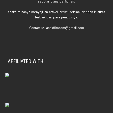
seputar dunia perfilman.
anakfilm hanya menyajikan artikel-artikel orisinal dengan kualitas
terbaik dari para penulisnya.
Contact us:
anakfilmcom@gmail.com
AFFILIATED WITH: