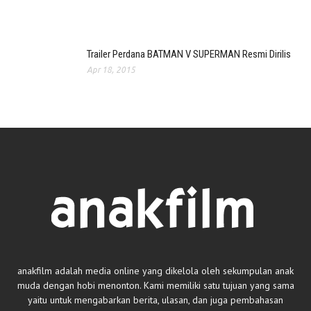
Trailer Perdana BATMAN V SUPERMAN Resmi Dirilis
Apr 18, 2015
anakfilm adalah media online yang dikelola oleh sekumpulan anak
muda dengan hobi menonton. Kami memiliki satu tujuan yang sama
yaitu untuk mengabarkan berita, ulasan, dan juga pembahasan