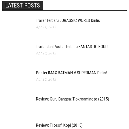
LATEST POSTS
Trailer Terbaru JURASSIC WORLD Dirilis
Apr 21, 2015
Trailer dan Poster Terbaru FANTASTIC FOUR
Apr 20, 2015
Poster IMAX BATMAN V SUPERMAN Dirilis!
Apr 20, 2015
Review: Guru Bangsa: Tjokroaminoto (2015)
Review: Filosofi Kopi (2015)