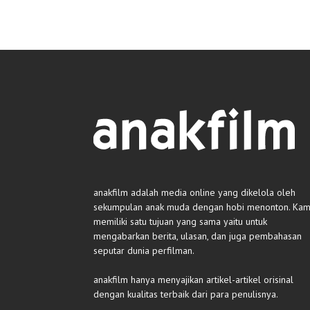
anakfilm adalah media online yang dikelola oleh
sekumpulan anak muda dengan hobi menonton. Kam
memiliki satu tujuan yang sama yaitu untuk
mengabarkan berita, ulasan, dan juga pembahasan
seputar dunia perfilman.
anakfilm hanya menyajikan artikel-artikel orisinal
dengan kualitas terbaik dari para penulisnya.