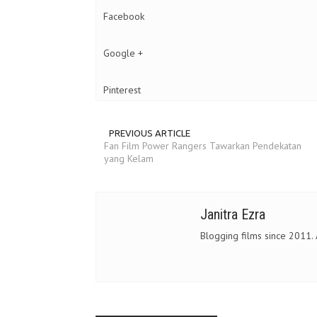
Facebook
Google +
Pinterest
PREVIOUS ARTICLE
Fan Film Power Rangers Tawarkan Pendekatan
yang Kelam
Janitra Ezra
Blogging films since 2011.