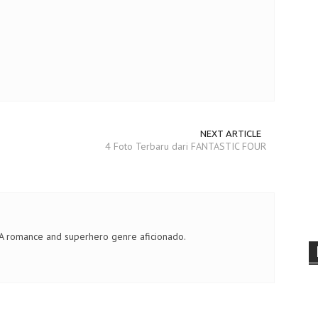
NEXT ARTICLE
4 Foto Terbaru dari FANTASTIC FOUR
 A romance and superhero genre aficionado.