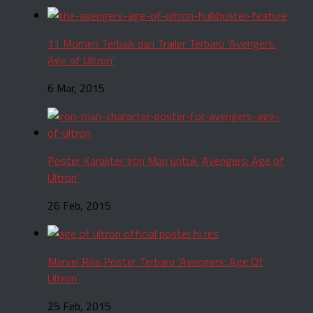
11 Momen Terbaik dari Trailer Terbaru ‘Avengers:
Age of Ultron’
6 Mar, 2015
Poster Karakter Iron Man untuk ‘Avengers: Age of
Ultron’
26 Feb, 2015
Marvel Rilis Poster Terbaru ‘Avengers: Age Of
Ultron’
25 Feb, 2015