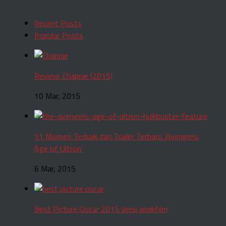
Recent Posts
Popular Posts
Review: Chappie (2015)
10 Mar, 2015
11 Momen Terbaik dari Trailer Terbaru ‘Avengers:
Age of Ultron’
6 Mar, 2015
Best Picture Oscar 2015 Versi anakfilm