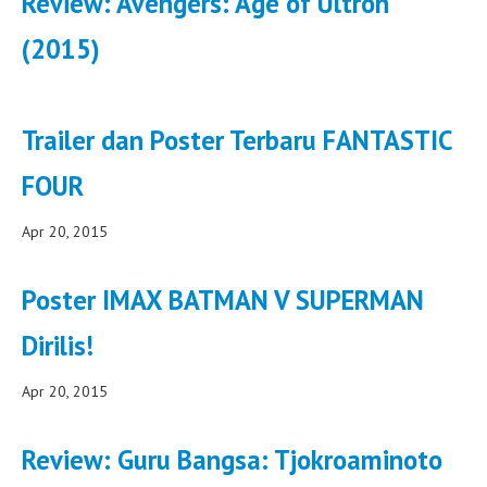
Review: Avengers: Age of Ultron
(2015)
Trailer dan Poster Terbaru FANTASTIC
FOUR
Apr 20, 2015
Poster IMAX BATMAN V SUPERMAN
Dirilis!
Apr 20, 2015
Review: Guru Bangsa: Tjokroaminoto