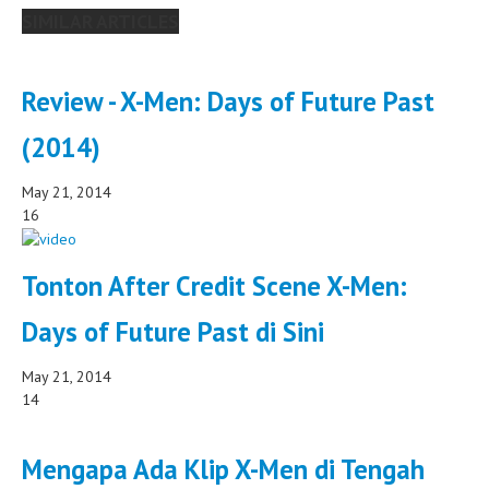
SIMILAR ARTICLES
Review - X-Men: Days of Future Past
(2014)
May 21, 2014
16
Tonton After Credit Scene X-Men:
Days of Future Past di Sini
May 21, 2014
14
Mengapa Ada Klip X-Men di Tengah