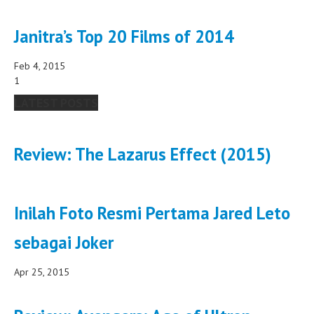
Janitra’s Top 20 Films of 2014
Feb 4, 2015
1
LATEST POSTS
Review: The Lazarus Effect (2015)
Inilah Foto Resmi Pertama Jared Leto
sebagai Joker
Apr 25, 2015