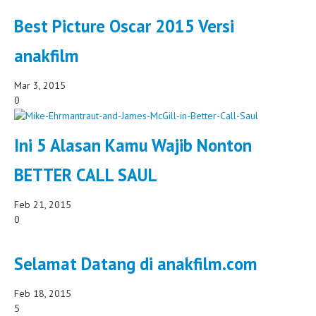
Best Picture Oscar 2015 Versi
anakfilm
Mar 3, 2015
0
Ini 5 Alasan Kamu Wajib Nonton
BETTER CALL SAUL
Feb 21, 2015
0
Selamat Datang di anakfilm.com
Feb 18, 2015
5