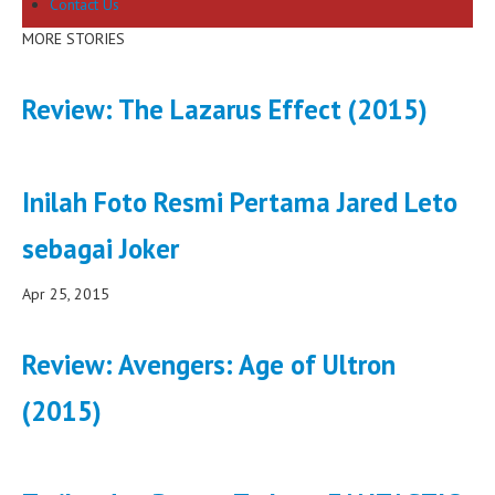
Contact Us
MORE STORIES
Review: The Lazarus Effect (2015)
Inilah Foto Resmi Pertama Jared Leto
sebagai Joker
Apr 25, 2015
Review: Avengers: Age of Ultron
(2015)