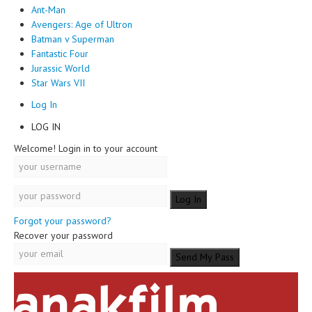
Ant-Man
Avengers: Age of Ultron
Batman v Superman
Fantastic Four
Jurassic World
Star Wars VII
Log In
LOG IN
Welcome! Login in to your account
Forgot your password?
Recover your password