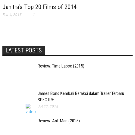
Janitra’s Top 20 Films of 2014
Feb 4, 2015
1
LATEST POSTS
Review: Time Lapse (2015)
James Bond Kembali Beraksi dalam Trailer Terbaru
SPECTRE
Jul 22, 2015
Review: Ant-Man (2015)