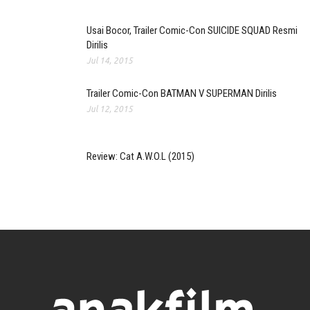
Usai Bocor, Trailer Comic-Con SUICIDE SQUAD Resmi
Dirilis
Jul 14, 2015
Trailer Comic-Con BATMAN V SUPERMAN Dirilis
Jul 12, 2015
Review: Cat A.W.O.L (2015)