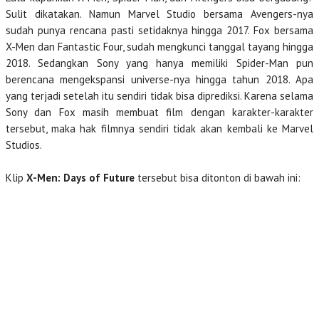
Sulit dikatakan. Namun Marvel Studio bersama Avengers-nya
sudah punya rencana pasti setidaknya hingga 2017. Fox bersama
X-Men dan Fantastic Four, sudah mengkunci tanggal tayang hingga
2018. Sedangkan Sony yang hanya memiliki Spider-Man pun
berencana mengekspansi universe-nya hingga tahun 2018. Apa
yang terjadi setelah itu sendiri tidak bisa diprediksi. Karena selama
Sony dan Fox masih membuat film dengan karakter-karakter
tersebut, maka hak filmnya sendiri tidak akan kembali ke Marvel
Studios.
Klip
X-Men: Days of Future
tersebut bisa ditonton di bawah ini: