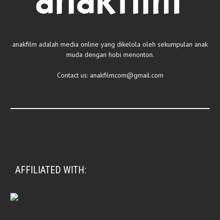
anakfilm adalah media online yang dikelola oleh sekumpulan anak
muda dengan hobi menonton.
Contact us:
anakfilmcom@gmail.com
AFFILIATED WITH: