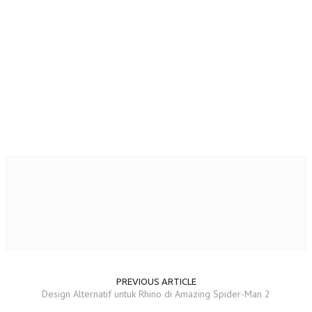
PREVIOUS ARTICLE
Design Alternatif untuk Rhino di Amazing Spider-Man 2