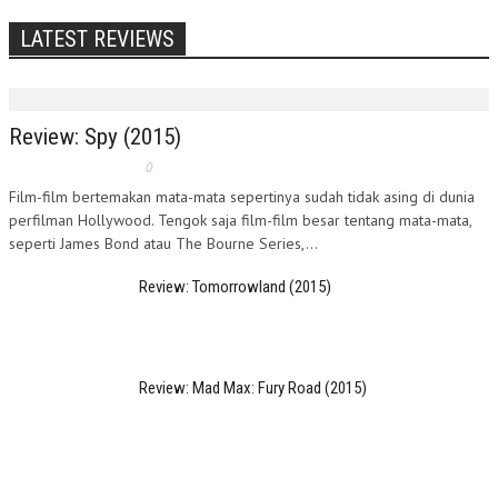
LATEST REVIEWS
Review: Spy (2015)
0
Film-film bertemakan mata-mata sepertinya sudah tidak asing di dunia
perfilman Hollywood. Tengok saja film-film besar tentang mata-mata,
seperti James Bond atau The Bourne Series,...
Review: Tomorrowland (2015)
Review: Mad Max: Fury Road (2015)