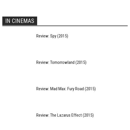
IN CINEMAS
Review: Spy (2015)
Review: Tomorrowland (2015)
Review: Mad Max: Fury Road (2015)
Review: The Lazarus Effect (2015)