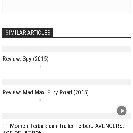
SIMILAR ARTICLES
Review: Spy (2015)
0
Review: Mad Max: Fury Road (2015)
0
11 Momen Terbaik dari Trailer Terbaru AVENGERS: