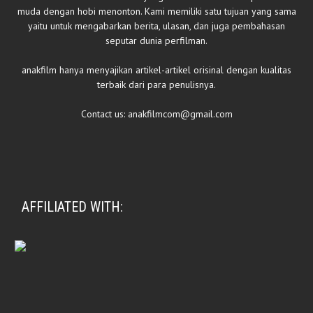
muda dengan hobi menonton. Kami memiliki satu tujuan yang sama
yaitu untuk mengabarkan berita, ulasan, dan juga pembahasan
seputar dunia perfilman.
anakfilm hanya menyajikan artikel-artikel orisinal dengan kualitas
terbaik dari para penulisnya.
Contact us:
anakfilmcom@gmail.com
AFFILIATED WITH: