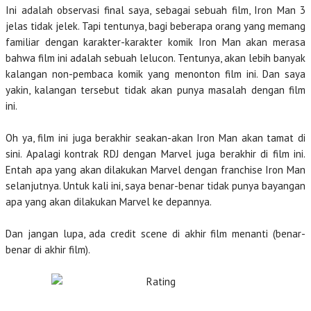
Ini adalah observasi final saya, sebagai sebuah film, Iron Man 3
jelas tidak jelek. Tapi tentunya, bagi beberapa orang yang memang
familiar dengan karakter-karakter komik Iron Man akan merasa
bahwa film ini adalah sebuah lelucon. Tentunya, akan lebih banyak
kalangan non-pembaca komik yang menonton film ini. Dan saya
yakin, kalangan tersebut tidak akan punya masalah dengan film
ini.
Oh ya, film ini juga berakhir seakan-akan Iron Man akan tamat di
sini. Apalagi kontrak RDJ dengan Marvel juga berakhir di film ini.
Entah apa yang akan dilakukan Marvel dengan franchise Iron Man
selanjutnya. Untuk kali ini, saya benar-benar tidak punya bayangan
apa yang akan dilakukan Marvel ke depannya.
Dan jangan lupa, ada credit scene di akhir film menanti (benar-
benar di akhir film).