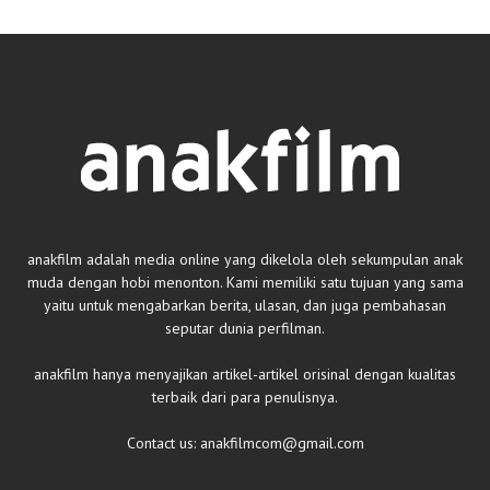
anakfilm adalah media online yang dikelola oleh sekumpulan anak
muda dengan hobi menonton. Kami memiliki satu tujuan yang sama
yaitu untuk mengabarkan berita, ulasan, dan juga pembahasan
seputar dunia perfilman.
anakfilm hanya menyajikan artikel-artikel orisinal dengan kualitas
terbaik dari para penulisnya.
Contact us:
anakfilmcom@gmail.com