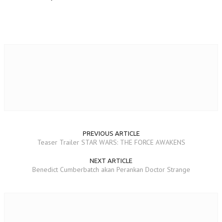
PREVIOUS ARTICLE
Teaser Trailer STAR WARS: THE FORCE AWAKENS
NEXT ARTICLE
Benedict Cumberbatch akan Perankan Doctor Strange