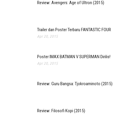
Review: Avengers: Age of Ultron (2015)
Trailer dan Poster Terbaru FANTASTIC FOUR
Apr 20, 2015
Poster IMAX BATMAN V SUPERMAN Dirilis!
Apr 20, 2015
Review: Guru Bangsa: Tjokroaminoto (2015)
Review: Filosofi Kopi (2015)