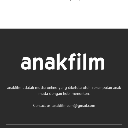
anakfilm adalah media online yang dikelola oleh sekumpulan anak
muda dengan hobi menonton.
Contact us:
anakfilmcom@gmail.com