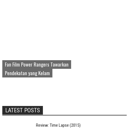
Fan Film Power Rangers Tawarkan
Pendekatan yang Kelam
LATEST POSTS
Review: Time Lapse (2015)