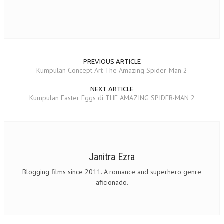
PREVIOUS ARTICLE
Kumpulan Concept Art The Amazing Spider-Man 2
NEXT ARTICLE
Kumpulan Easter Eggs di THE AMAZING SPIDER-MAN 2
Janitra Ezra
Blogging films since 2011. A romance and superhero genre
aficionado.