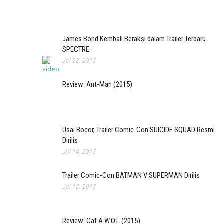
James Bond Kembali Beraksi dalam Trailer Terbaru
SPECTRE
Jul 22, 2015
Review: Ant-Man (2015)
Usai Bocor, Trailer Comic-Con SUICIDE SQUAD Resmi
Dirilis
Jul 14, 2015
Trailer Comic-Con BATMAN V SUPERMAN Dirilis
Jul 12, 2015
Review: Cat A.W.O.L (2015)