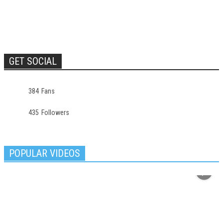
GET SOCIAL
384
Fans
435
Followers
POPULAR VIDEOS