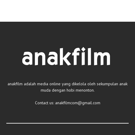
anakfilm adalah media online yang dikelola oleh sekumpulan anak
muda dengan hobi menonton.
Contact us:
anakfilmcom@gmail.com