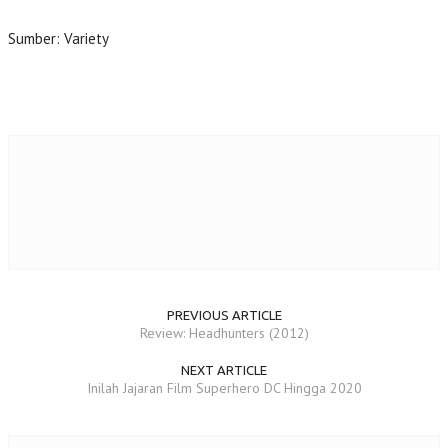
Sumber: Variety
PREVIOUS ARTICLE
Review: Headhunters (2012)
NEXT ARTICLE
Inilah Jajaran Film Superhero DC Hingga 2020