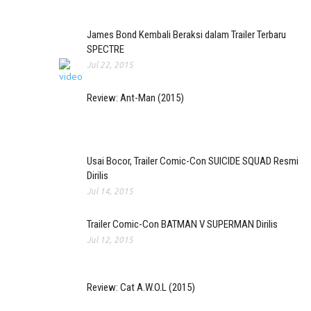
James Bond Kembali Beraksi dalam Trailer Terbaru
SPECTRE
Jul 22, 2015
Review: Ant-Man (2015)
Usai Bocor, Trailer Comic-Con SUICIDE SQUAD Resmi
Dirilis
Jul 14, 2015
Trailer Comic-Con BATMAN V SUPERMAN Dirilis
Jul 12, 2015
Review: Cat A.W.O.L (2015)