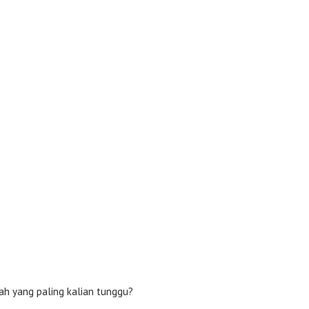
ah yang paling kalian tunggu?