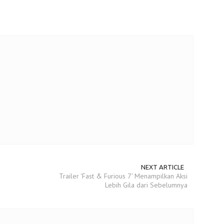
NEXT ARTICLE
Trailer 'Fast & Furious 7' Menampilkan Aksi
Lebih Gila dari Sebelumnya