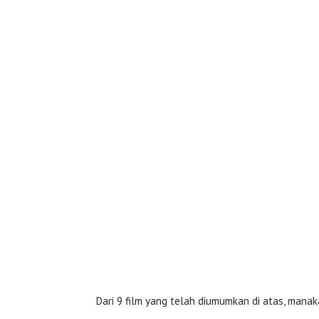
Dari 9 film yang telah diumumkan di atas, manak