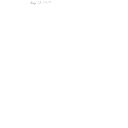
Aug 12, 2015