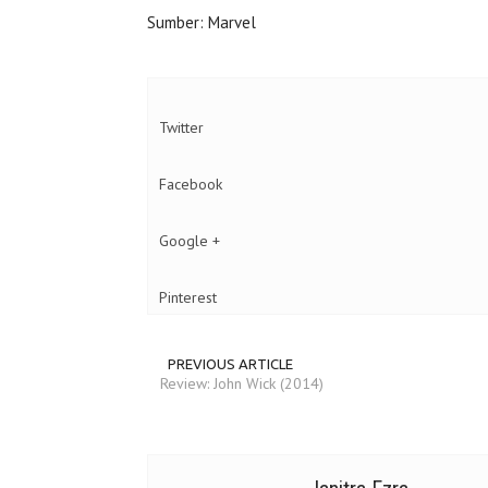
Sumber: Marvel
Twitter
Facebook
Google +
Pinterest
PREVIOUS ARTICLE
Review: John Wick (2014)