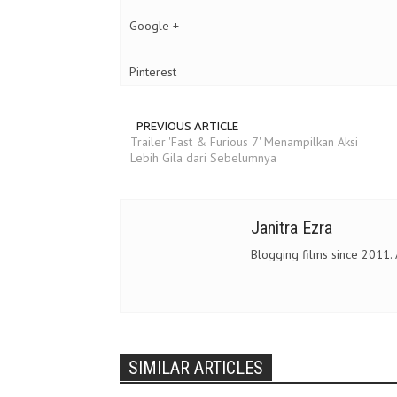
Google +
Pinterest
PREVIOUS ARTICLE
Trailer 'Fast & Furious 7' Menampilkan Aksi
Lebih Gila dari Sebelumnya
Janitra Ezra
Blogging films since 2011.
SIMILAR ARTICLES