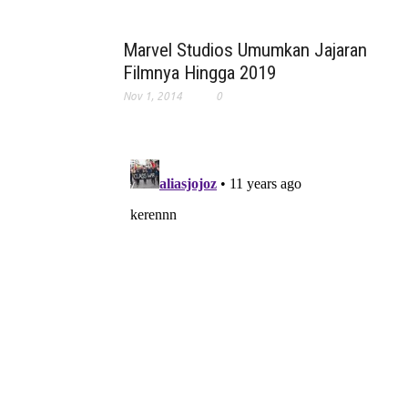
Marvel Studios Umumkan Jajaran
Filmnya Hingga 2019
Nov 1, 2014
0