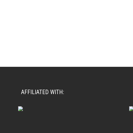
AFFILIATED WITH: